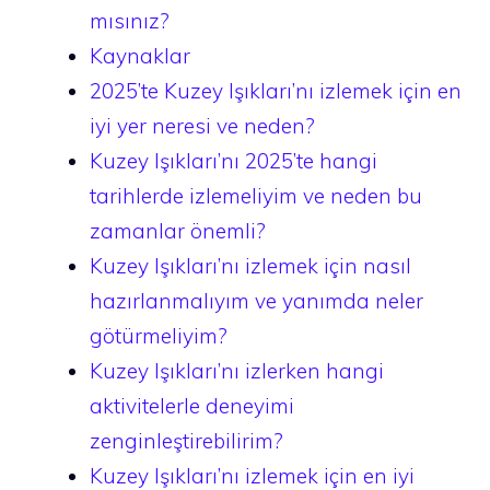
mısınız?
Kaynaklar
2025’te Kuzey Işıkları’nı izlemek için en
iyi yer neresi ve neden?
Kuzey Işıkları’nı 2025’te hangi
tarihlerde izlemeliyim ve neden bu
zamanlar önemli?
Kuzey Işıkları’nı izlemek için nasıl
hazırlanmalıyım ve yanımda neler
götürmeliyim?
Kuzey Işıkları’nı izlerken hangi
aktivitelerle deneyimi
zenginleştirebilirim?
Kuzey Işıkları’nı izlemek için en iyi