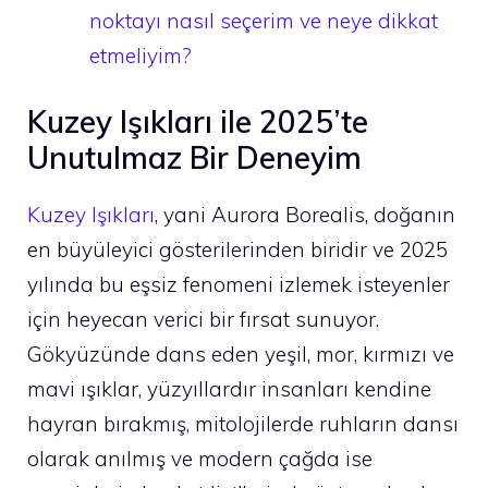
noktayı nasıl seçerim ve neye dikkat
etmeliyim?
Kuzey Işıkları ile 2025’te
Unutulmaz Bir Deneyim
Kuzey Işıkları
, yani Aurora Borealis, doğanın
en büyüleyici gösterilerinden biridir ve 2025
yılında bu eşsiz fenomeni izlemek isteyenler
için heyecan verici bir fırsat sunuyor.
Gökyüzünde dans eden yeşil, mor, kırmızı ve
mavi ışıklar, yüzyıllardır insanları kendine
hayran bırakmış, mitolojilerde ruhların dansı
olarak anılmış ve modern çağda ise