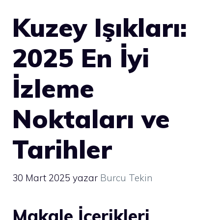
Kuzey Işıkları:
2025 En İyi
İzleme
Noktaları ve
Tarihler
30 Mart 2025
yazar
Burcu Tekin
Makale İçerikleri