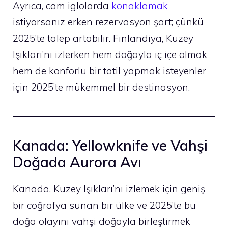
Ayrıca, cam iglolarda
konaklamak
istiyorsanız erken rezervasyon şart; çünkü
2025’te talep artabilir. Finlandiya, Kuzey
Işıkları’nı izlerken hem doğayla iç içe olmak
hem de konforlu bir tatil yapmak isteyenler
için 2025’te mükemmel bir destinasyon.
Kanada: Yellowknife ve Vahşi
Doğada Aurora Avı
Kanada, Kuzey Işıkları’nı izlemek için geniş
bir coğrafya sunan bir ülke ve 2025’te bu
doğa olayını vahşi doğayla birleştirmek