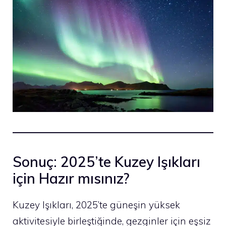
Sonuç: 2025’te Kuzey Işıkları
için Hazır mısınız?
Kuzey Işıkları, 2025’te güneşin yüksek
aktivitesiyle birleştiğinde, gezginler için eşsiz