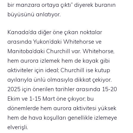
bir manzara ortaya çıktı” diyerek buranın
büyüsünü anlatıyor.
Kanada’da diğer öne çıkan noktalar
arasında Yukon’daki Whitehorse ve
Manitoba’daki Churchill var. Whitehorse,
hem aurora izlemek hem de kayak gibi
aktiviteler için ideal; Churchill ise kutup
ayılarıyla ünlü olmasıyla dikkat çekiyor.
2025 için önerilen tarihler arasında 15-20
Ekim ve 1-15 Mart öne çıkıyor; bu
dönemlerde hem aurora aktivitesi yüksek
hem de hava koşulları genellikle izlemeye
elverişli.