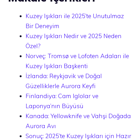
Kuzey Işıkları ile 2025’te Unutulmaz
Bir Deneyim
Kuzey Işıkları Nedir ve 2025 Neden
Özel?
Norveç: Tromsø ve Lofoten Adaları ile
Kuzey Işıkları Başkenti
İzlanda: Reykjavik ve Doğal
Güzelliklerle Aurora Keyfi
Finlandiya: Cam Iglolar ve
Laponya’nın Büyüsü
Kanada: Yellowknife ve Vahşi Doğada
Aurora Avı
Sonuç: 2025’te Kuzey Işıkları için Hazır