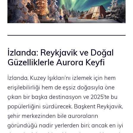
İzlanda: Reykjavik ve Doğal
Güzelliklerle Aurora Keyfi
İzlanda, Kuzey Işıkları’nı izlemek için hem
erişilebilirliği hem de eşsiz doğasıyla öne
çıkan bir başka destinasyon ve 2025’te bu
popülerliğini sürdürecek. Başkent Reykjavik,
şehir merkezinden bile auroraların
göründüğü nadir yerlerden biri; ancak en iyi