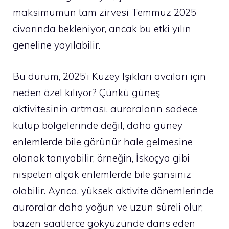
maksimumun tam zirvesi Temmuz 2025
civarında bekleniyor, ancak bu etki yılın
geneline yayılabilir.
Bu durum, 2025’i Kuzey Işıkları avcıları için
neden özel kılıyor? Çünkü güneş
aktivitesinin artması, auroraların sadece
kutup bölgelerinde değil, daha güney
enlemlerde bile görünür hale gelmesine
olanak tanıyabilir; örneğin, İskoçya gibi
nispeten alçak enlemlerde bile şansınız
olabilir. Ayrıca, yüksek aktivite dönemlerinde
auroralar daha yoğun ve uzun süreli olur;
bazen saatlerce gökyüzünde dans eden