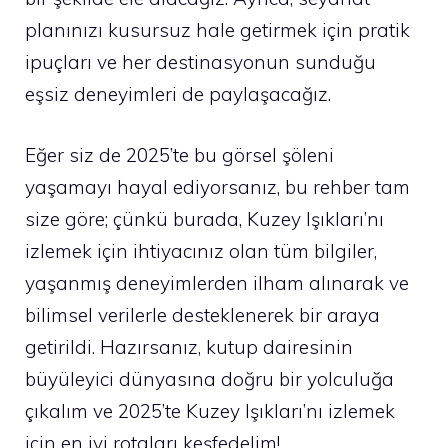
planınızı kusursuz hale getirmek için pratik
ipuçları ve her destinasyonun sunduğu
eşsiz deneyimleri de paylaşacağız.
Eğer siz de 2025’te bu görsel şöleni
yaşamayı hayal ediyorsanız, bu rehber tam
size göre; çünkü burada, Kuzey Işıkları’nı
izlemek için ihtiyacınız olan tüm bilgiler,
yaşanmış deneyimlerden ilham alınarak ve
bilimsel verilerle desteklenerek bir araya
getirildi. Hazırsanız, kutup dairesinin
büyüleyici dünyasına doğru bir yolculuğa
çıkalım ve 2025’te Kuzey Işıkları’nı izlemek
için en iyi rotaları keşfedelim!