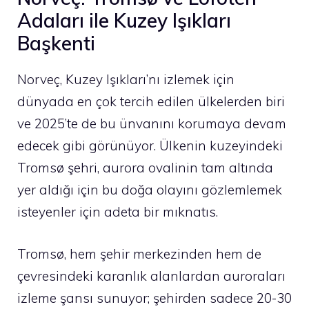
Adaları ile Kuzey Işıkları
Başkenti
Norveç, Kuzey Işıkları’nı izlemek için
dünyada en çok tercih edilen ülkelerden biri
ve 2025’te de bu ünvanını korumaya devam
edecek gibi görünüyor. Ülkenin kuzeyindeki
Tromsø şehri, aurora ovalinin tam altında
yer aldığı için bu doğa olayını gözlemlemek
isteyenler için adeta bir mıknatıs.
Tromsø, hem şehir merkezinden hem de
çevresindeki karanlık alanlardan auroraları
izleme şansı sunuyor; şehirden sadece 20-30