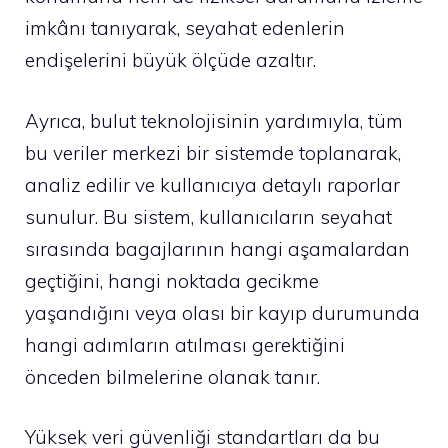
imkânı tanıyarak, seyahat edenlerin
endişelerini büyük ölçüde azaltır.
Ayrıca, bulut teknolojisinin yardımıyla, tüm
bu veriler merkezi bir sistemde toplanarak,
analiz edilir ve kullanıcıya detaylı raporlar
sunulur. Bu sistem, kullanıcıların seyahat
sırasında bagajlarının hangi aşamalardan
geçtiğini, hangi noktada gecikme
yaşandığını veya olası bir kayıp durumunda
hangi adımların atılması gerektiğini
önceden bilmelerine olanak tanır.
Yüksek veri güvenliği standartları da bu