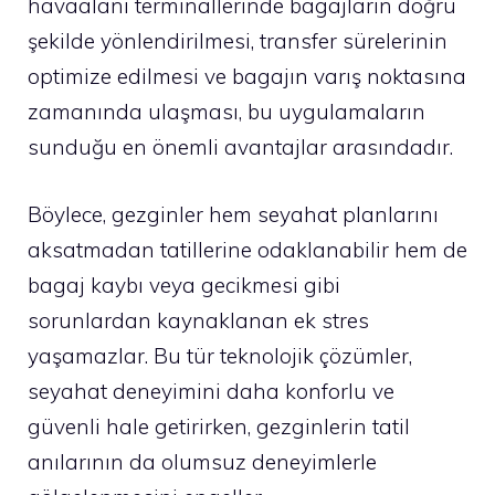
havaalanı terminallerinde bagajların doğru
şekilde yönlendirilmesi, transfer sürelerinin
optimize edilmesi ve bagajın varış noktasına
zamanında ulaşması, bu uygulamaların
sunduğu en önemli avantajlar arasındadır.
Böylece, gezginler hem seyahat planlarını
aksatmadan tatillerine odaklanabilir hem de
bagaj kaybı veya gecikmesi gibi
sorunlardan kaynaklanan ek stres
yaşamazlar. Bu tür teknolojik çözümler,
seyahat deneyimini daha konforlu ve
güvenli hale getirirken, gezginlerin tatil
anılarının da olumsuz deneyimlerle