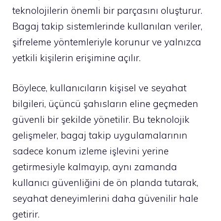
teknolojilerin önemli bir parçasını oluşturur.
Bagaj takip sistemlerinde kullanılan veriler,
şifreleme yöntemleriyle korunur ve yalnızca
yetkili kişilerin erişimine açılır.
Böylece, kullanıcıların kişisel ve seyahat
bilgileri, üçüncü şahısların eline geçmeden
güvenli bir şekilde yönetilir. Bu teknolojik
gelişmeler, bagaj takip uygulamalarının
sadece konum izleme işlevini yerine
getirmesiyle kalmayıp, aynı zamanda
kullanıcı güvenliğini de ön planda tutarak,
seyahat deneyimlerini daha güvenilir hale
getirir.