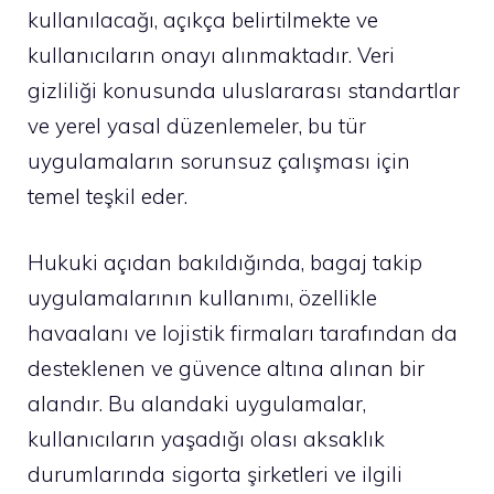
kullanılacağı, açıkça belirtilmekte ve
kullanıcıların onayı alınmaktadır. Veri
gizliliği konusunda uluslararası standartlar
ve yerel yasal düzenlemeler, bu tür
uygulamaların sorunsuz çalışması için
temel teşkil eder.
Hukuki açıdan bakıldığında, bagaj takip
uygulamalarının kullanımı, özellikle
havaalanı ve lojistik firmaları tarafından da
desteklenen ve güvence altına alınan bir
alandır. Bu alandaki uygulamalar,
kullanıcıların yaşadığı olası aksaklık
durumlarında sigorta şirketleri ve ilgili