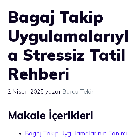
Bagaj Takip
Uygulamalarıyl
a Stressiz Tatil
Rehberi
2 Nisan 2025
yazar
Burcu Tekin
Makale İçerikleri
Bagaj Takip Uygulamalarının Tanımı