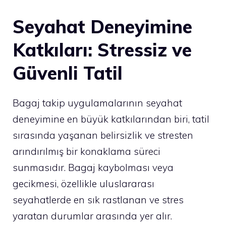
Seyahat Deneyimine
Katkıları: Stressiz ve
Güvenli Tatil
Bagaj takip uygulamalarının seyahat
deneyimine en büyük katkılarından biri, tatil
sırasında yaşanan belirsizlik ve stresten
arındırılmış bir konaklama süreci
sunmasıdır. Bagaj kaybolması veya
gecikmesi, özellikle uluslararası
seyahatlerde en sık rastlanan ve stres
yaratan durumlar arasında yer alır.