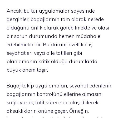
Ancak, bu tür uygulamalar sayesinde
gezginler, bagajlarının tam olarak nerede
olduğunu anlık olarak görebilmekte ve olası
bir sorun durumunda hemen müdahale
edebilmektedir. Bu durum, özellikle iş
seyahatleri veya aile tatilleri gibi
planlamanın kritik olduğu durumlarda
büyük önem taşır.
Bagaj takip uygulamaları, seyahat edenlerin
bagajlarının kontrolünü ellerine almasını
sağlayarak, tatil sürecinde oluşabilecek
aksaklıkların önüne geçer. Örneğin,