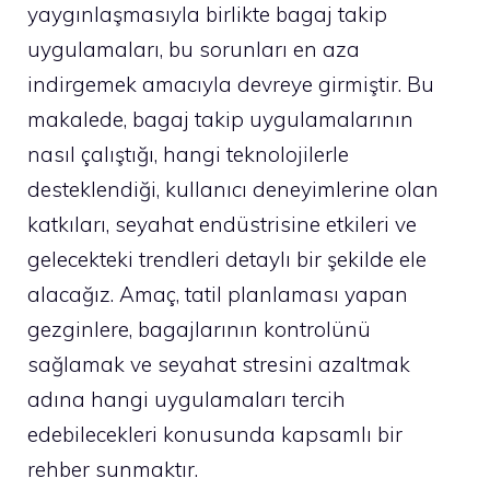
yaygınlaşmasıyla birlikte bagaj takip
uygulamaları, bu sorunları en aza
indirgemek amacıyla devreye girmiştir. Bu
makalede, bagaj takip uygulamalarının
nasıl çalıştığı, hangi teknolojilerle
desteklendiği, kullanıcı deneyimlerine olan
katkıları, seyahat endüstrisine etkileri ve
gelecekteki trendleri detaylı bir şekilde ele
alacağız. Amaç, tatil planlaması yapan
gezginlere, bagajlarının kontrolünü
sağlamak ve seyahat stresini azaltmak
adına hangi uygulamaları tercih
edebilecekleri konusunda kapsamlı bir
rehber sunmaktır.