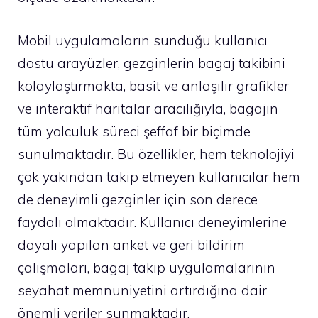
Mobil uygulamaların sunduğu kullanıcı
dostu arayüzler, gezginlerin bagaj takibini
kolaylaştırmakta, basit ve anlaşılır grafikler
ve interaktif haritalar aracılığıyla, bagajın
tüm yolculuk süreci şeffaf bir biçimde
sunulmaktadır. Bu özellikler, hem teknolojiyi
çok yakından takip etmeyen kullanıcılar hem
de deneyimli gezginler için son derece
faydalı olmaktadır. Kullanıcı deneyimlerine
dayalı yapılan anket ve geri bildirim
çalışmaları, bagaj takip uygulamalarının
seyahat memnuniyetini artırdığına dair
önemli veriler sunmaktadır.