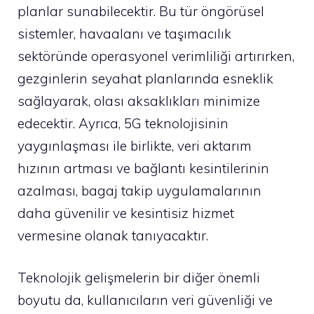
planlar sunabilecektir. Bu tür öngörüsel
sistemler, havaalanı ve taşımacılık
sektöründe operasyonel verimliliği artırırken,
gezginlerin seyahat planlarında esneklik
sağlayarak, olası aksaklıkları minimize
edecektir. Ayrıca, 5G teknolojisinin
yaygınlaşması ile birlikte, veri aktarım
hızının artması ve bağlantı kesintilerinin
azalması, bagaj takip uygulamalarının
daha güvenilir ve kesintisiz hizmet
vermesine olanak tanıyacaktır.
Teknolojik gelişmelerin bir diğer önemli
boyutu da, kullanıcıların veri güvenliği ve