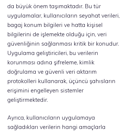
da büyük önem taşımaktadır. Bu tür
uygulamalar, kullanıcıların seyahat verileri,
bagaj konum bilgileri ve hatta kişisel
bilgilerini de işlemekte olduğu için, veri
güvenliğinin sağlanması kritik bir konudur.
Uygulama geliştiricileri, bu verilerin
korunması adına şifreleme, kimlik
doğrulama ve güvenli veri aktarım
protokolleri kullanarak, üçüncü şahısların
erişimini engelleyen sistemler
geliştirmektedir.
Ayrıca, kullanıcıların uygulamaya
sağladıkları verilerin hangi amaçlarla