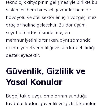
teknolojik altyapının gelişmesiyle birlikte bu
sistemler, hem bireysel gezginler hem de
havayolu ve otel sektörleri için vazgeçilmez
araçlar haline gelecektir. Bu dönüşüm,
seyahat endüstrisinde müşteri
memnuniyetini artırırken, aynı zamanda
operasyonel verimliliği ve sürdürülebilirliği
destekleyecektir.
Güvenlik, Gizlilik ve
Yasal Konular
Bagaj takip uygulamalarının sunduğu
faydalar kadar, güvenlik ve gizlilik konuları