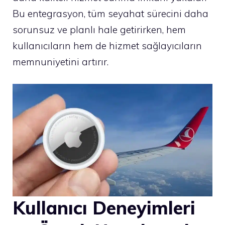
Bu entegrasyon, tüm seyahat sürecini daha
sorunsuz ve planlı hale getirirken, hem
kullanıcıların hem de hizmet sağlayıcıların
memnuniyetini artırır.
Kullanıcı Deneyimleri