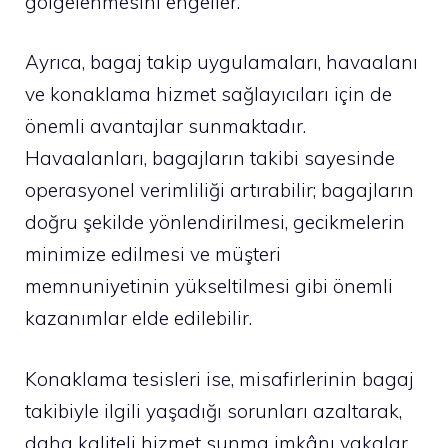
gölgelenmesini engeller.
Ayrıca, bagaj takip uygulamaları, havaalanı
ve konaklama hizmet sağlayıcıları için de
önemli avantajlar sunmaktadır.
Havaalanları, bagajların takibi sayesinde
operasyonel verimliliği artırabilir; bagajların
doğru şekilde yönlendirilmesi, gecikmelerin
minimize edilmesi ve müşteri
memnuniyetinin yükseltilmesi gibi önemli
kazanımlar elde edilebilir.
Konaklama tesisleri ise, misafirlerinin bagaj
takibiyle ilgili yaşadığı sorunları azaltarak,
daha kaliteli hizmet sunma imkânı yakalar.