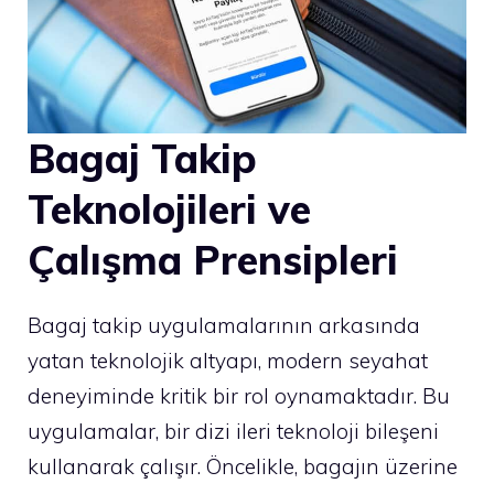
Bagaj Takip
Teknolojileri ve
Çalışma Prensipleri
Bagaj takip uygulamalarının arkasında
yatan teknolojik altyapı, modern seyahat
deneyiminde kritik bir rol oynamaktadır. Bu
uygulamalar, bir dizi ileri teknoloji bileşeni
kullanarak çalışır. Öncelikle, bagajın üzerine