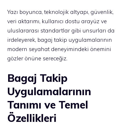
Yazı boyunca, teknolojik altyapı, güvenlik,
veri aktarımı, kullanıcı dostu arayüz ve
uluslararası standartlar gibi unsurları da
irdeleyerek, bagaj takip uygulamalarının
modern seyahat deneyimindeki önemini
gözler önüne sereceğiz.
Bagaj Takip
Uygulamalarının
Tanımı ve Temel
Özellikleri