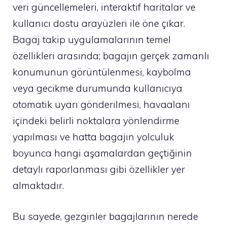
veri güncellemeleri, interaktif haritalar ve
kullanıcı dostu arayüzleri ile öne çıkar.
Bagaj takip uygulamalarının temel
özellikleri arasında; bagajın gerçek zamanlı
konumunun görüntülenmesi, kaybolma
veya gecikme durumunda kullanıcıya
otomatik uyarı gönderilmesi, havaalanı
içindeki belirli noktalara yönlendirme
yapılması ve hatta bagajın yolculuk
boyunca hangi aşamalardan geçtiğinin
detaylı raporlanması gibi özellikler yer
almaktadır.
Bu sayede, gezginler bagajlarının nerede