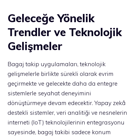
Geleceğe Yönelik
Trendler ve Teknolojik
Gelişmeler
Bagaj takip uygulamaları, teknolojik
gelişmelerle birlikte sürekli olarak evrim
geçirmekte ve gelecekte daha da entegre
sistemlerle seyahat deneyimini
dönüştürmeye devam edecektir. Yapay zekâ
destekli sistemler, veri analitiği ve nesnelerin
interneti (IoT) teknolojilerinin entegrasyonu
sayesinde, bagaj takibi sadece konum