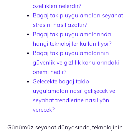
özellikleri nelerdir?
Bagaj takip uygulamaları seyahat
stresini nasıl azaltır?
Bagaj takip uygulamalarında
hangi teknolojiler kullanılıyor?
Bagaj takip uygulamalarının
güvenlik ve gizlilik konularındaki
önemi nedir?
Gelecekte bagaj takip
uygulamaları nasıl gelişecek ve
seyahat trendlerine nasıl yön
verecek?
Günümüz seyahat dünyasında, teknolojinin