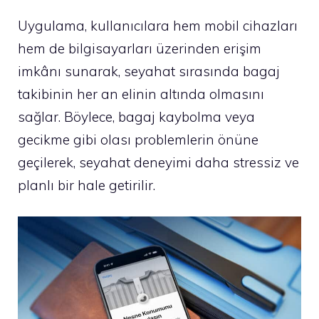
Uygulama, kullanıcılara hem mobil cihazları
hem de bilgisayarları üzerinden erişim
imkânı sunarak, seyahat sırasında bagaj
takibinin her an elinin altında olmasını
sağlar. Böylece, bagaj kaybolma veya
gecikme gibi olası problemlerin önüne
geçilerek, seyahat deneyimi daha stressiz ve
planlı bir hale getirilir.