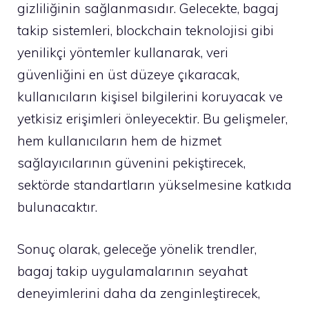
gizliliğinin sağlanmasıdır. Gelecekte, bagaj
takip sistemleri, blockchain teknolojisi gibi
yenilikçi yöntemler kullanarak, veri
güvenliğini en üst düzeye çıkaracak,
kullanıcıların kişisel bilgilerini koruyacak ve
yetkisiz erişimleri önleyecektir. Bu gelişmeler,
hem kullanıcıların hem de hizmet
sağlayıcılarının güvenini pekiştirecek,
sektörde standartların yükselmesine katkıda
bulunacaktır.
Sonuç olarak, geleceğe yönelik trendler,
bagaj takip uygulamalarının seyahat
deneyimlerini daha da zenginleştirecek,