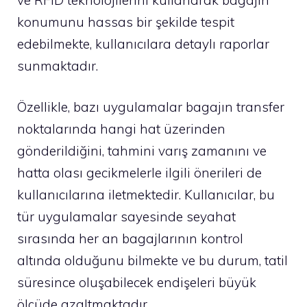
konumunu hassas bir şekilde tespit
edebilmekte, kullanıcılara detaylı raporlar
sunmaktadır.
Özellikle, bazı uygulamalar bagajın transfer
noktalarında hangi hat üzerinden
gönderildiğini, tahmini varış zamanını ve
hatta olası gecikmelerle ilgili önerileri de
kullanıcılarına iletmektedir. Kullanıcılar, bu
tür uygulamalar sayesinde seyahat
sırasında her an bagajlarının kontrol
altında olduğunu bilmekte ve bu durum, tatil
süresince oluşabilecek endişeleri büyük
ölçüde azaltmaktadır.