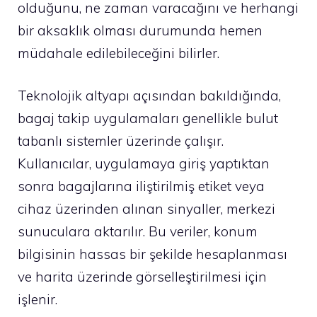
olduğunu, ne zaman varacağını ve herhangi
bir aksaklık olması durumunda hemen
müdahale edilebileceğini bilirler.
Teknolojik altyapı açısından bakıldığında,
bagaj takip uygulamaları genellikle bulut
tabanlı sistemler üzerinde çalışır.
Kullanıcılar, uygulamaya giriş yaptıktan
sonra bagajlarına iliştirilmiş etiket veya
cihaz üzerinden alınan sinyaller, merkezi
sunuculara aktarılır. Bu veriler, konum
bilgisinin hassas bir şekilde hesaplanması
ve harita üzerinde görselleştirilmesi için
işlenir.