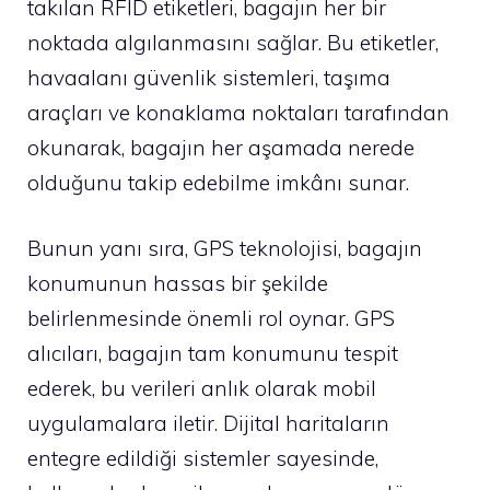
takılan RFID etiketleri, bagajın her bir
noktada algılanmasını sağlar. Bu etiketler,
havaalanı güvenlik sistemleri, taşıma
araçları ve konaklama noktaları tarafından
okunarak, bagajın her aşamada nerede
olduğunu takip edebilme imkânı sunar.
Bunun yanı sıra, GPS teknolojisi, bagajın
konumunun hassas bir şekilde
belirlenmesinde önemli rol oynar. GPS
alıcıları, bagajın tam konumunu tespit
ederek, bu verileri anlık olarak mobil
uygulamalara iletir. Dijital haritaların
entegre edildiği sistemler sayesinde,