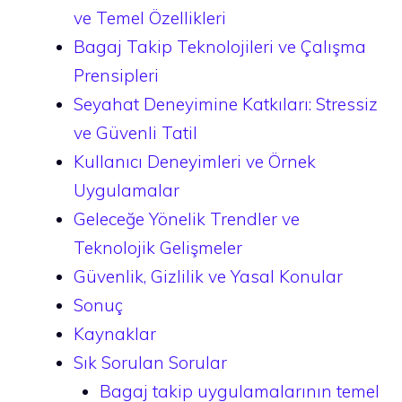
ve Temel Özellikleri
Bagaj Takip Teknolojileri ve Çalışma
Prensipleri
Seyahat Deneyimine Katkıları: Stressiz
ve Güvenli Tatil
Kullanıcı Deneyimleri ve Örnek
Uygulamalar
Geleceğe Yönelik Trendler ve
Teknolojik Gelişmeler
Güvenlik, Gizlilik ve Yasal Konular
Sonuç
Kaynaklar
Sık Sorulan Sorular
Bagaj takip uygulamalarının temel