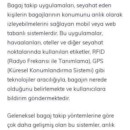
Bagaj takip uygulamaları, seyahat eden
kişilerin bagajlarının konumunu anlık olarak
izleyebilmelerini sağlayan mobil veya web
tabanlı sistemlerdir. Bu uygulamalar,
havaalanları, oteller ve diğer seyahat
noktalarında kullanılan etiketler, RFID
(Radyo Frekansı ile Tanımlama), GPS
(Küresel Konumlandırma Sistemi) gibi
teknolojiler aracılığıyla, bagajın nerede
olduğunu belirlemekte ve kullanıcılara
bildirim göndermektedir.
Geleneksel bagaj takip yöntemlerine göre
çok daha gelişmiş olan bu sistemler, anlık