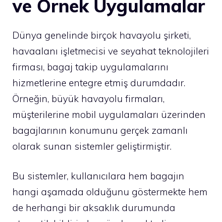
ve Örnek Uygulamalar
Dünya genelinde birçok havayolu şirketi,
havaalanı işletmecisi ve seyahat teknolojileri
firması, bagaj takip uygulamalarını
hizmetlerine entegre etmiş durumdadır.
Örneğin, büyük havayolu firmaları,
müşterilerine mobil uygulamaları üzerinden
bagajlarının konumunu gerçek zamanlı
olarak sunan sistemler geliştirmiştir.
Bu sistemler, kullanıcılara hem bagajın
hangi aşamada olduğunu göstermekte hem
de herhangi bir aksaklık durumunda