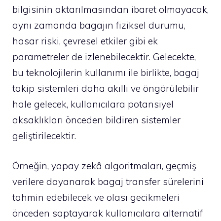
bilgisinin aktarılmasından ibaret olmayacak,
aynı zamanda bagajın fiziksel durumu,
hasar riski, çevresel etkiler gibi ek
parametreler de izlenebilecektir. Gelecekte,
bu teknolojilerin kullanımı ile birlikte, bagaj
takip sistemleri daha akıllı ve öngörülebilir
hale gelecek, kullanıcılara potansiyel
aksaklıkları önceden bildiren sistemler
geliştirilecektir.
Örneğin, yapay zekâ algoritmaları, geçmiş
verilere dayanarak bagaj transfer sürelerini
tahmin edebilecek ve olası gecikmeleri
önceden saptayarak kullanıcılara alternatif