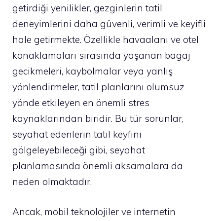
getirdiği yenilikler, gezginlerin tatil
deneyimlerini daha güvenli, verimli ve keyifli
hale getirmekte. Özellikle havaalanı ve otel
konaklamaları sırasında yaşanan bagaj
gecikmeleri, kaybolmalar veya yanlış
yönlendirmeler, tatil planlarını olumsuz
yönde etkileyen en önemli stres
kaynaklarından biridir. Bu tür sorunlar,
seyahat edenlerin tatil keyfini
gölgeleyebileceği gibi, seyahat
planlamasında önemli aksamalara da
neden olmaktadır.
Ancak, mobil teknolojiler ve internetin